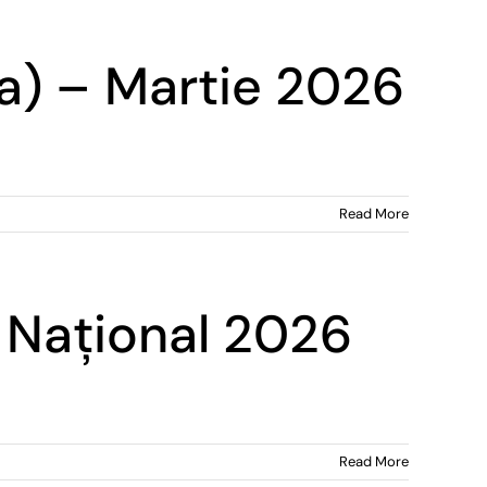
E.a) – Martie 2026
Read More
 Național 2026
Read More