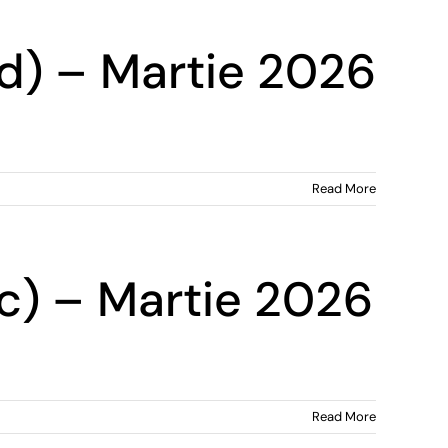
E.d) – Martie 2026
Read More
E.c) – Martie 2026
Read More