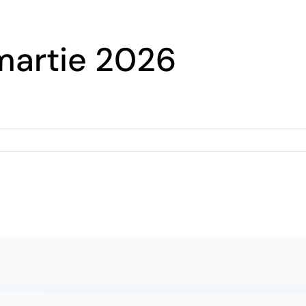
martie 2026