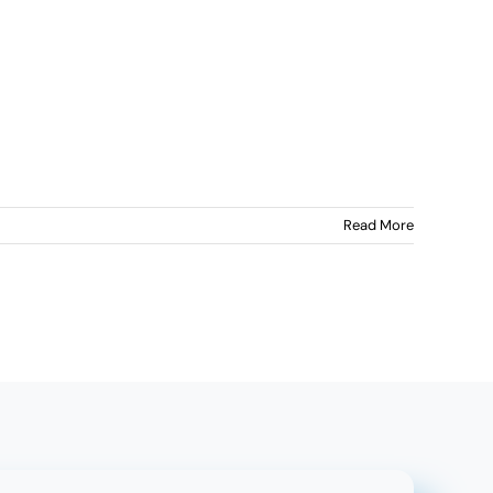
Read More