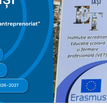
antreprenoriat”
2026-2027