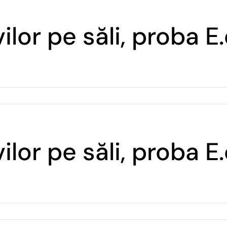
ilor pe săli, proba 
ilor pe săli, proba 