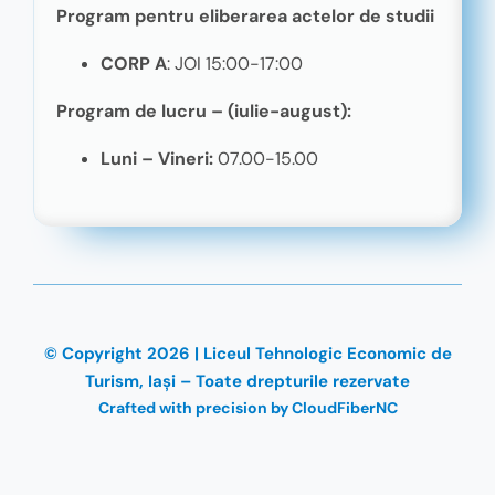
Program pentru eliberarea actelor de studii
CORP A
: JOI 15:00-17:00
Program de lucru – (iulie-august):
Luni – Vineri:
07.00-15.00
© Copyright 2026 | Liceul Tehnologic Economic de
Turism, Iași – Toate drepturile rezervate
Crafted with precision by CloudFiberNC