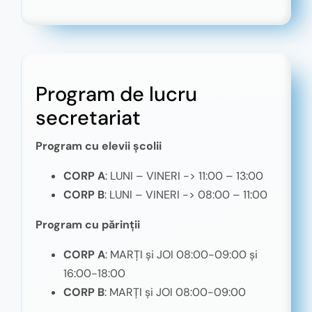
Program de lucru
secretariat
Program cu elevii școlii
CORP A
: LUNI – VINERI -> 11:00 – 13:00
CORP B
: LUNI – VINERI -> 08:00 – 11:00
Program cu părinții
CORP A
: MARȚI și JOI 08:00-09:00 și
16:00-18:00
CORP B
: MARȚI și JOI 08:00-09:00