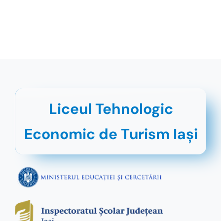
Liceul Tehnologic
Economic de Turism Iaşi