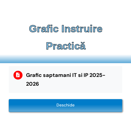
Grafic Instruire
Practică
Grafic saptamani IT si IP 2025-
2026
Deschide