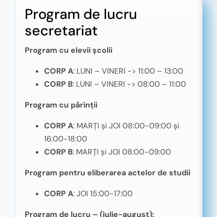
Program de lucru
secretariat
Program cu elevii școlii
CORP A
: LUNI – VINERI -> 11:00 – 13:00
CORP B
: LUNI – VINERI -> 08:00 – 11:00
Program cu părinții
CORP A
: MARȚI și JOI 08:00-09:00 și
16:00-18:00
CORP B
: MARȚI și JOI 08:00-09:00
Program pentru eliberarea actelor de studii
CORP A
: JOI 15:00-17:00
Program de lucru – (iulie-august):