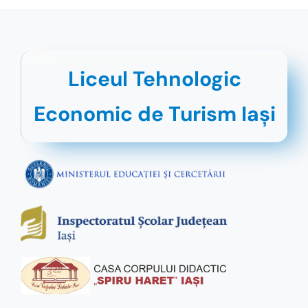
Liceul Tehnologic
Economic de Turism Iaşi