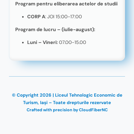
Program pentru eliberarea actelor de studii
CORP A
: JOI 15:00-17:00
Program de lucru – (iulie-august):
Luni – Vineri:
07.00-15.00
© Copyright 2026 | Liceul Tehnologic Economic de
Turism, Iași – Toate drepturile rezervate
Crafted with precision by CloudFiberNC