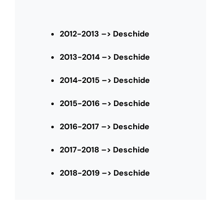
2012-2013 –> Deschide
2013-2014 –> Deschide
2014-2015 –> Deschide
2015-2016 –> Deschide
2016-2017 –> Deschide
2017-2018 –> Deschide
2018-2019 –> Deschide