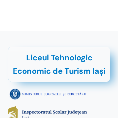
Liceul Tehnologic
Economic de Turism Iaşi