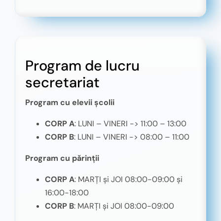
Program de lucru
secretariat
Program cu elevii școlii
CORP A
: LUNI – VINERI -> 11:00 – 13:00
CORP B
: LUNI – VINERI -> 08:00 – 11:00
Program cu părinții
CORP A
: MARȚI și JOI 08:00-09:00 și
16:00-18:00
CORP B
: MARȚI și JOI 08:00-09:00