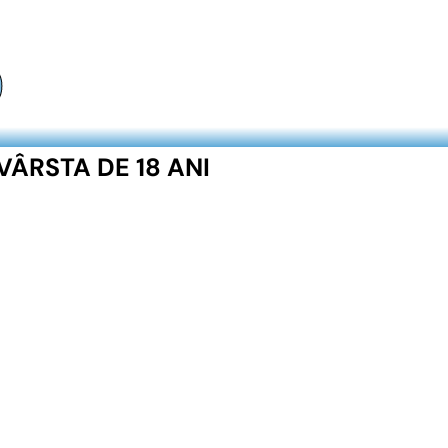
)
VÂRSTA DE 18 ANI