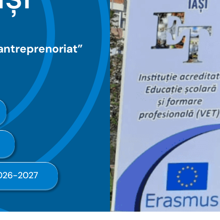
antreprenoriat”
2026-2027