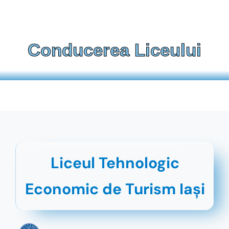
Conducerea Liceului
Liceul Tehnologic
Economic de Turism Iaşi