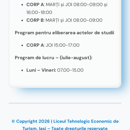
CORP A
: MARȚI și JOI 08:00-09:00 și
16:00-18:00
CORP B
: MARȚI și JOI 08:00-09:00
Program pentru eliberarea actelor de studii
CORP A
: JOI 15:00-17:00
Program de lucru – (iulie-august):
Luni – Vineri:
07.00-15.00
© Copyright 2026 | Liceul Tehnologic Economic de
Turism, Iași – Toate drepturile rezervate