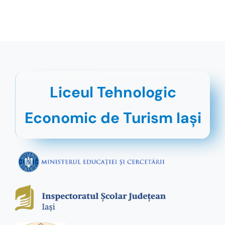
Liceul Tehnologic
Economic de Turism Iaşi