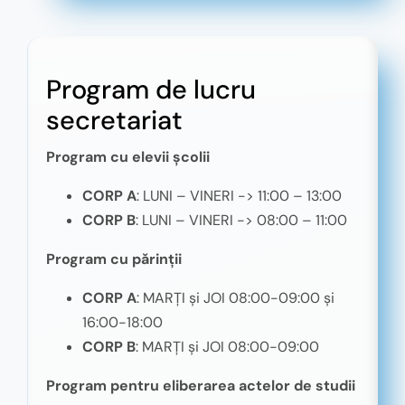
Program de lucru
secretariat
Program cu elevii școlii
CORP A
: LUNI – VINERI -> 11:00 – 13:00
CORP B
: LUNI – VINERI -> 08:00 – 11:00
Program cu părinții
CORP A
: MARȚI și JOI 08:00-09:00 și
16:00-18:00
CORP B
: MARȚI și JOI 08:00-09:00
Program pentru eliberarea actelor de studii