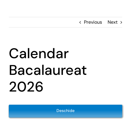
Previous
Next
Calendar
Bacalaureat
2026
Deschide